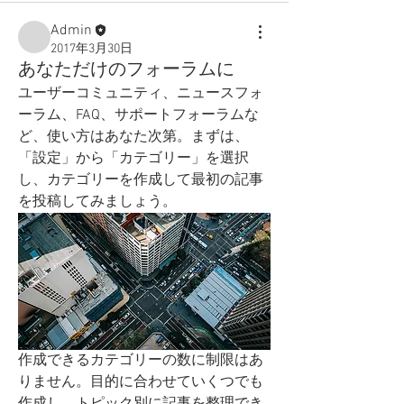
Admin
2017年3月30日
あなただけのフォーラムに
ユーザーコミュニティ、ニュースフォ
ーラム、FAQ、サポートフォーラムな
ど、使い方はあなた次第。まずは、
「設定」から「カテゴリー」を選択
し、カテゴリーを作成して最初の記事
を投稿してみましょう。
作成できるカテゴリーの数に制限はあ
りません。目的に合わせていくつでも