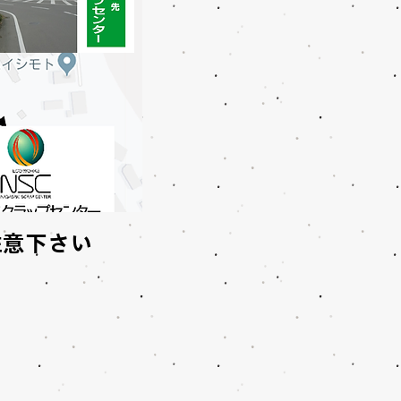
注意下さい