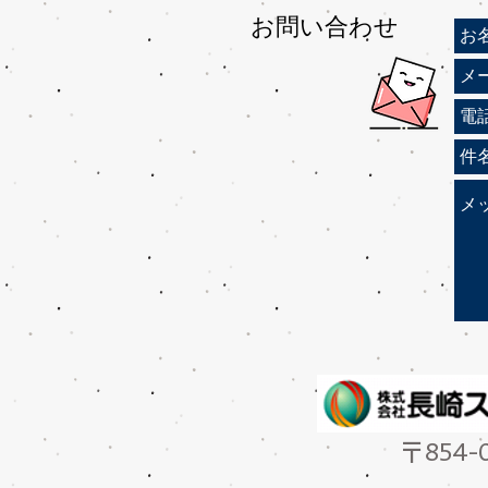
​お問い合わせ
〒854