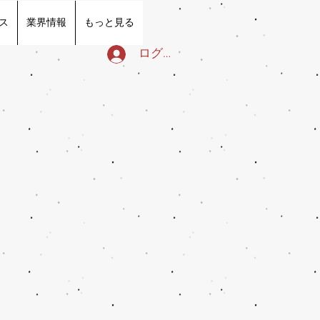
ス
業界情報
もっと見る
ログイン