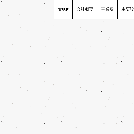
TOP
会社概要
事業所
主要設